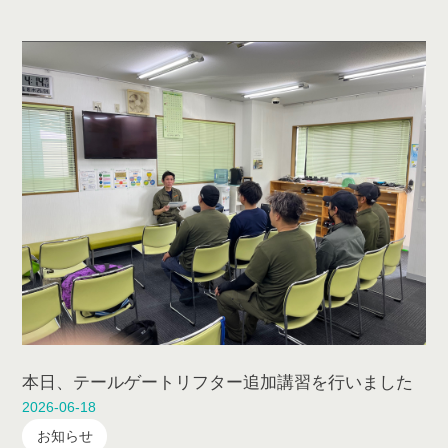
本日、テールゲートリフター追加講習を行いました
2026-06-18
お知らせ