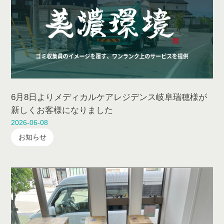
6月8日よりメディカルケアレジデンス岐阜瑞穂様が
新しくお客様になりました
2026-06-08
お知らせ