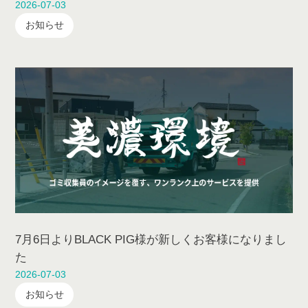
2026-07-03
お知らせ
7月6日よりBLACK PIG様が新しくお客様になりまし
た
2026-07-03
お知らせ