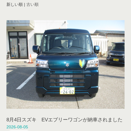
新しい順
|
古い順
8月4日スズキ EVエブリーワゴンが納車されました
2026-08-05