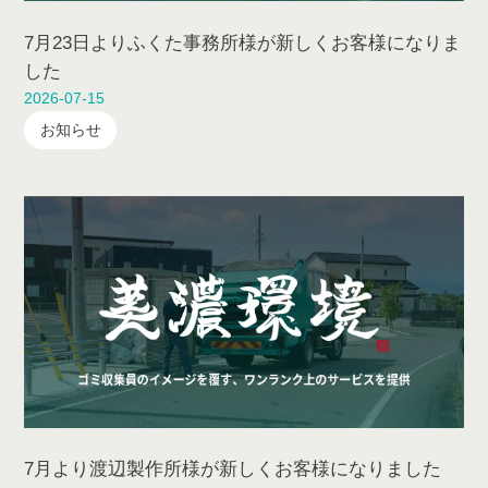
7月23日よりふくた事務所様が新しくお客様になりま
した
2026-07-15
お知らせ
7月より渡辺製作所様が新しくお客様になりました