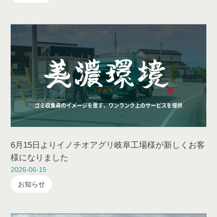
6月15日よりイノチオアグリ岐阜工場様が新しくお客
様になりました
2026-06-15
お知らせ