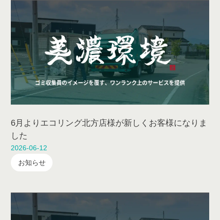
6月よりエコリング北方店様が新しくお客様になりま
した
2026-06-12
お知らせ