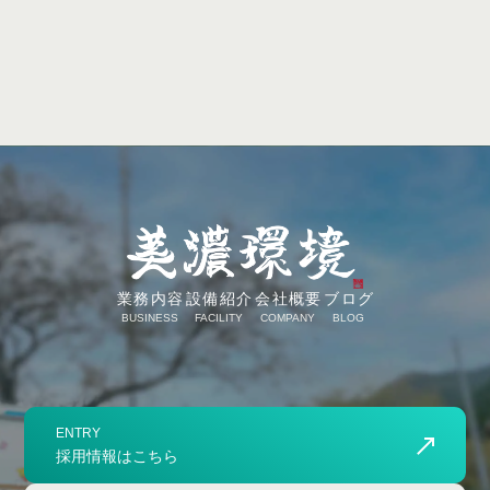
業務内容
設備紹介
会社概要
ブログ
BUSINESS
FACILITY
COMPANY
BLOG
ENTRY
採用情報はこちら