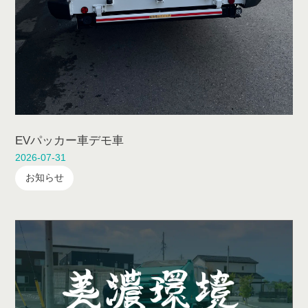
EVパッカー車デモ車
2026-07-31
お知らせ