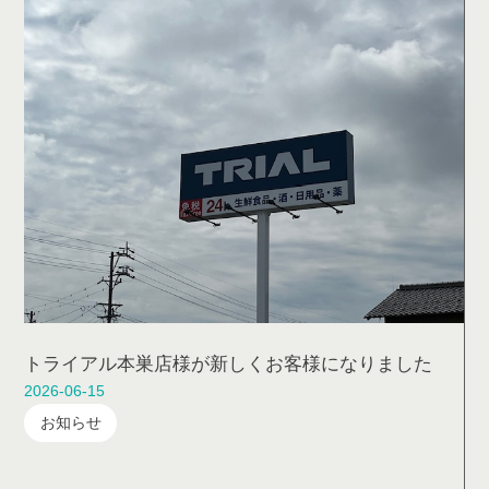
トライアル本巣店様が新しくお客様になりました
2026-06-15
お知らせ