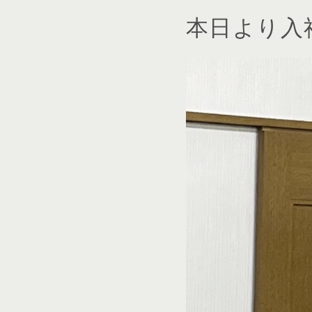
本日より入