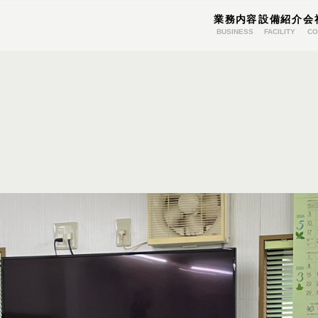
業務内容
設備紹介
会
BUSINESS
FACILITY
CO