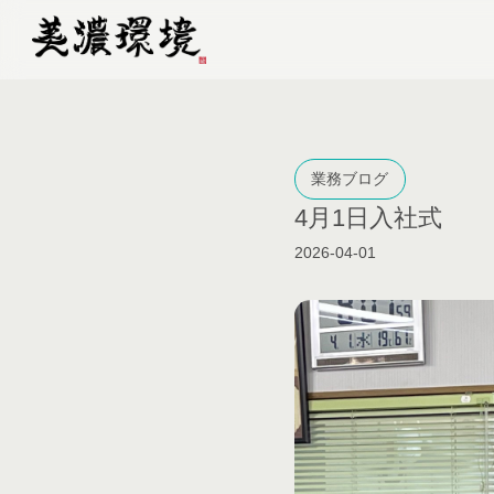
業務ブログ
4月1日入社式
2026-04-01