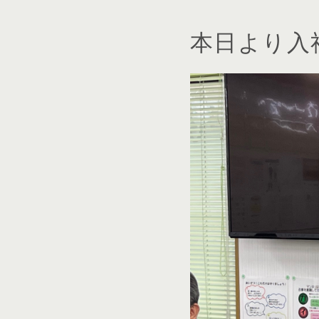
本日より入